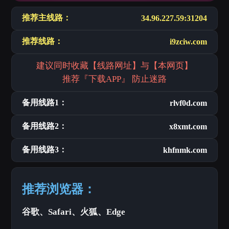
推荐主线路：
34.96.227.59:31204
推荐线路：
i9zciw.com
建议同时收藏【线路网址】与【本网页】
推荐『下载APP』 防止迷路
备用线路1：
rlvf0d.com
备用线路2：
x8xmt.com
备用线路3：
khfnmk.com
推荐浏览器：
谷歌、Safari、火狐、Edge