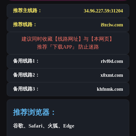
推荐主线路：
34.96.227.59:31204
推荐线路：
i9zciw.com
建议同时收藏【线路网址】与【本网页】
推荐『下载APP』 防止迷路
备用线路1：
rlvf0d.com
备用线路2：
x8xmt.com
备用线路3：
khfnmk.com
推荐浏览器：
谷歌、Safari、火狐、Edge